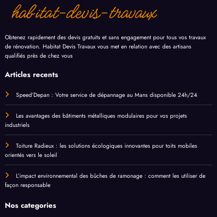
Obtenez rapidement des devis gratuits et sans engagement pour tous vos travaux
de rénovation. Habitat Devis Travaux vous met en relation avec des artisans
qualifiés près de chez vous
Articles recents
Speed’Depan : Votre service de dépannage au Mans disponible 24h/24
Les avantages des bâtiments métalliques modulaires pour vos projets
industriels
Toiture Radieux : les solutions écologiques innovantes pour toits mobiles
orientés vers le soleil
L’impact environnemental des bûches de ramonage : comment les utiliser de
façon responsable
Nos categories