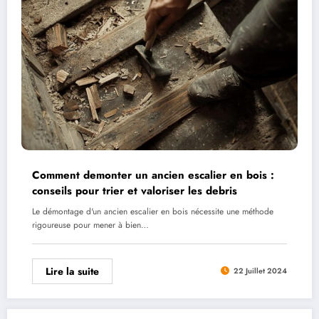
Comment demonter un ancien escalier en bois :
conseils pour trier et valoriser les debris
Le démontage d'un ancien escalier en bois nécessite une méthode
rigoureuse pour mener à bien…
Lire la suite
22 Juillet 2024