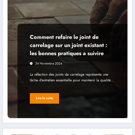
Comment refaire le joint de
carrelage sur un joint existant :
les bonnes pratiques a suivire
24 Novembre 2024
La réfection des joints de carrelage représente une
tâche d'entretien essentielle pour maintenir la qualité…
Lire la suite