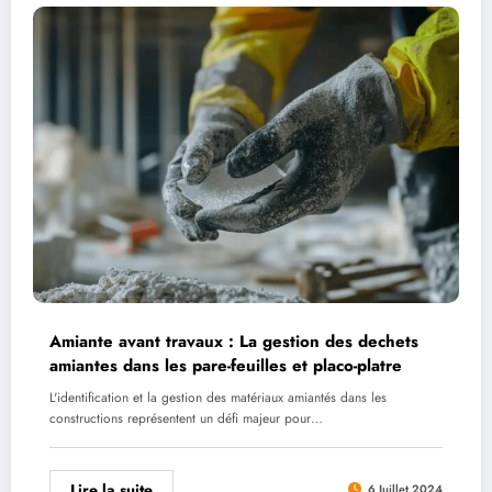
Amiante avant travaux : La gestion des dechets
amiantes dans les pare-feuilles et placo-platre
L'identification et la gestion des matériaux amiantés dans les
constructions représentent un défi majeur pour…
Lire la suite
6 Juillet 2024