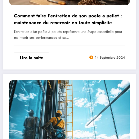
Comment faire l’entretien de son poele a pellet :
maintenance du reservoir en toute simplicite
L'entretien d'un poêle à pellets représente une étape essentielle pour
maintenir ses performances et sa…
Lire la suite
14 Septembre 2024