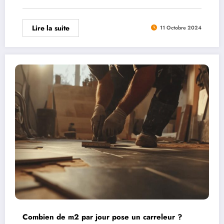
Lire la suite
11 Octobre 2024
Combien de m2 par jour pose un carreleur ?