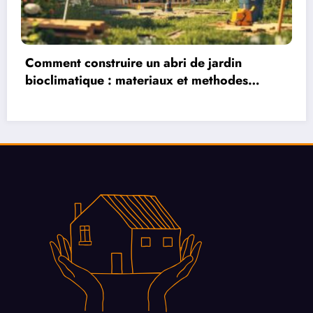
Comment construire un abri de jardin
bioclimatique : materiaux et methodes
innovantes