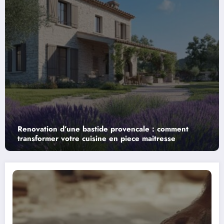
nt
Comment poser le meme parquet dans plusieur
pieces : guide complet pour une maison harmo