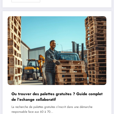
Ou trouver des palettes gratuites ? Guide complet
de l’echange collaboratif
La recherche de palettes gratuites s'inscrit dans une démarche
responsable face aux 60 à 70…