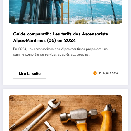
Guide comparatif : Les tarifs des Ascensoriste
Alpes-Maritimes (06) en 2024
En 2024, les ascensoristes des Alpes-Maritimes proposent une
gamme complète de services adaptés aux besoins…
Lire la suite
11 Août 2024