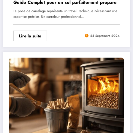
Guide Complet pour un sol parfaitement prepare
La pose de carrelage représente un travail technique nécessitant une
expertise précise. Un carreleur professionnel…
Lire la suite
25 Septembre 2024