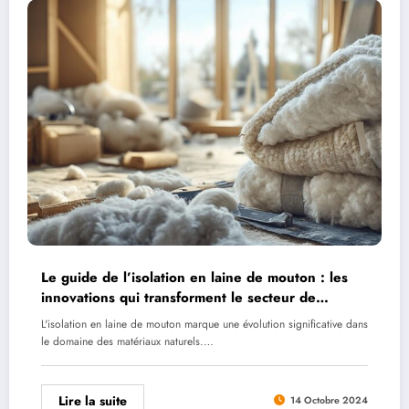
Le guide de l’isolation en laine de mouton : les
innovations qui transforment le secteur de
l’isolation naturelle
L'isolation en laine de mouton marque une évolution significative dans
le domaine des matériaux naturels.…
Lire la suite
14 Octobre 2024