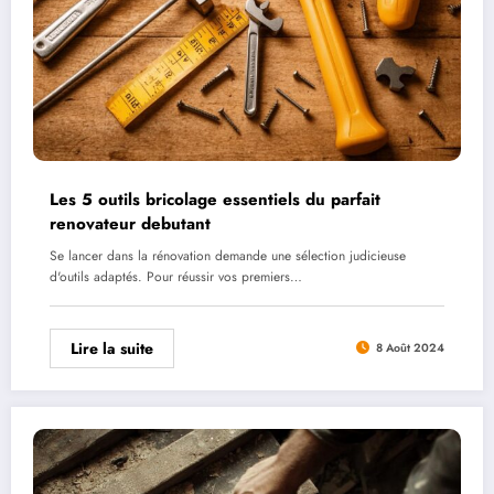
Les 5 outils bricolage essentiels du parfait
renovateur debutant
Se lancer dans la rénovation demande une sélection judicieuse
d'outils adaptés. Pour réussir vos premiers…
Lire la suite
8 Août 2024