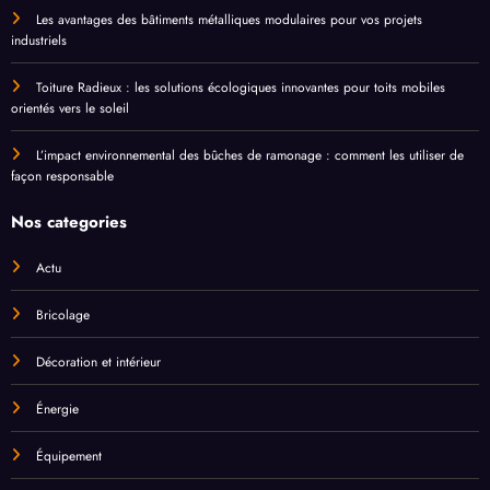
Les avantages des bâtiments métalliques modulaires pour vos projets
industriels
Toiture Radieux : les solutions écologiques innovantes pour toits mobiles
orientés vers le soleil
L’impact environnemental des bûches de ramonage : comment les utiliser de
façon responsable
Nos categories
Actu
Bricolage
Décoration et intérieur
Énergie
Équipement