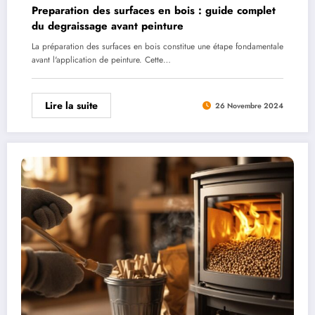
Preparation des surfaces en bois : guide complet
du degraissage avant peinture
La préparation des surfaces en bois constitue une étape fondamentale
avant l'application de peinture. Cette…
Lire la suite
26 Novembre 2024