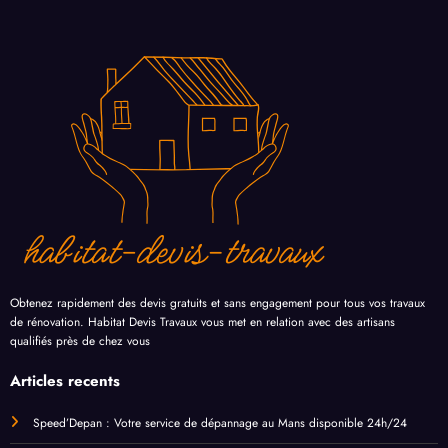
Obtenez rapidement des devis gratuits et sans engagement pour tous vos travaux
de rénovation. Habitat Devis Travaux vous met en relation avec des artisans
qualifiés près de chez vous
Articles recents
Speed’Depan : Votre service de dépannage au Mans disponible 24h/24