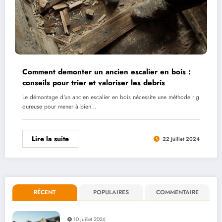
Comment demonter un ancien escalier en bois :
conseils pour trier et valoriser les debris
Le démontage d'un ancien escalier en bois nécessite une méthode rig
oureuse pour mener à bien…
Lire la suite
22 Juillet 2024
RÉCENT
POPULAIRES
COMMENTAIRE
10 juillet 2026