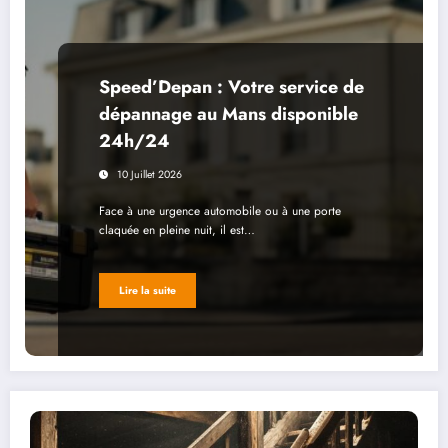
Speed’Depan : Votre service de
dépannage au Mans disponible
24h/24
10 Juillet 2026
Face à une urgence automobile ou à une porte
claquée en pleine nuit, il est…
Lire la suite