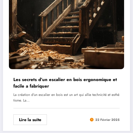
Les secrets d’un escalier en bois ergonomique et
facile a fabriquer
La création d'un escalier en bois est un art qui allie technicité et esthé
tisme. La…
Lire la suite
22 Février 2025