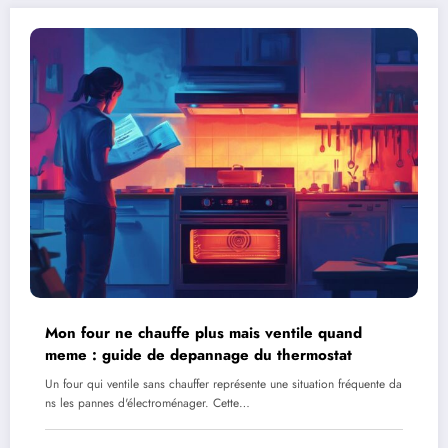
Mon four ne chauffe plus mais ventile quand
meme : guide de depannage du thermostat
Un four qui ventile sans chauffer représente une situation fréquente da
ns les pannes d'électroménager. Cette…