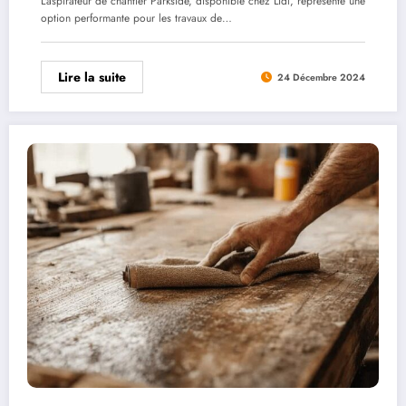
L'aspirateur de chantier Parkside, disponible chez Lidl, représente une
option performante pour les travaux de…
Lire la suite
24 Décembre 2024