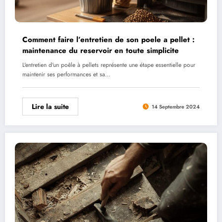
Comment faire l’entretien de son poele a pellet :
maintenance du reservoir en toute simplicite
L'entretien d'un poêle à pellets représente une étape essentielle pour
maintenir ses performances et sa…
Lire la suite
14 Septembre 2024