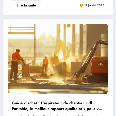
Lire la suite
17 Janvier 2025
Guide d’achat : L’aspirateur de chantier Lidl
Parkside, le meilleur rapport qualite-prix pour vos
travaux