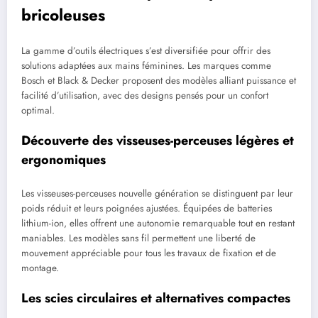
bricoleuses
La gamme d’outils électriques s’est diversifiée pour offrir des
solutions adaptées aux mains féminines. Les marques comme
Bosch et Black & Decker proposent des modèles alliant puissance et
facilité d’utilisation, avec des designs pensés pour un confort
optimal.
Découverte des visseuses-perceuses légères et
ergonomiques
Les visseuses-perceuses nouvelle génération se distinguent par leur
poids réduit et leurs poignées ajustées. Équipées de batteries
lithium-ion, elles offrent une autonomie remarquable tout en restant
maniables. Les modèles sans fil permettent une liberté de
mouvement appréciable pour tous les travaux de fixation et de
montage.
Les scies circulaires et alternatives compactes