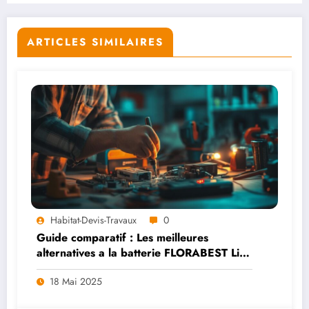
ARTICLES SIMILAIRES
Habitat-Devis-Travaux
0
Guide comparatif : Les meilleures
alternatives a la batterie FLORABEST Lidl
qui ne charge plus
18 Mai 2025