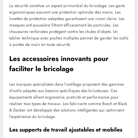
La sécurité constitue un aspect primordial du bricolage. Les gants
ergonomiques assurent une protection optimale des mains. Les
lunettes de protection adaptées garantissent une vision claire. Les
masques anti-poussière filtrent efficacement les particules. Les
chaussures renforcées protègent contre les chutes d’objets. Un
tablier technique avec poches multiples permet de garder les outils
à portée de main en toute sécurité.
Les accessoires innovants pour
faciliter le bricolage
Les marques spécialisées dans l’outillage proposent des gammes
d’outils adaptés aux besoins spécifiques des bricoleuses. Ces
équipements allient ergonomie, praticité et performance pour
réaliser tous types de travaux. Les fabricants comme Bosch et Black
& Decker ont développé des solutions intelligentes qui optimisent
l’expérience du bricolage.
Les supports de travail ajustables et mobiles