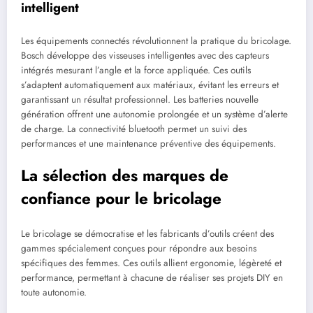
intelligent
Les équipements connectés révolutionnent la pratique du bricolage.
Bosch développe des visseuses intelligentes avec des capteurs
intégrés mesurant l’angle et la force appliquée. Ces outils
s’adaptent automatiquement aux matériaux, évitant les erreurs et
garantissant un résultat professionnel. Les batteries nouvelle
génération offrent une autonomie prolongée et un système d’alerte
de charge. La connectivité bluetooth permet un suivi des
performances et une maintenance préventive des équipements.
La sélection des marques de
confiance pour le bricolage
Le bricolage se démocratise et les fabricants d’outils créent des
gammes spécialement conçues pour répondre aux besoins
spécifiques des femmes. Ces outils allient ergonomie, légèreté et
performance, permettant à chacune de réaliser ses projets DIY en
toute autonomie.