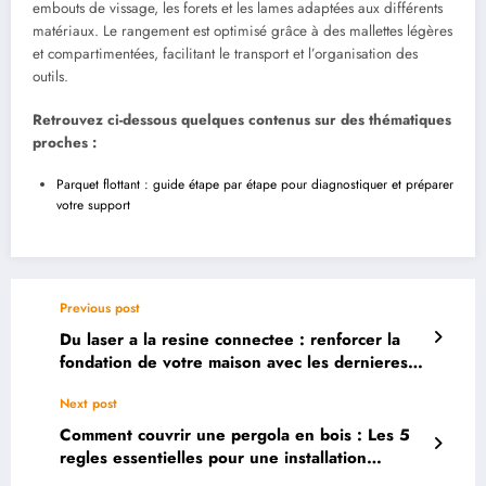
embouts de vissage, les forets et les lames adaptées aux différents
matériaux. Le rangement est optimisé grâce à des mallettes légères
et compartimentées, facilitant le transport et l’organisation des
outils.
Retrouvez ci-dessous quelques contenus sur des thématiques
proches :
Parquet flottant : guide étape par étape pour diagnostiquer et préparer
votre support
Previous post
Du laser a la resine connectee : renforcer la
fondation de votre maison avec les dernieres
technologies
Next post
Comment couvrir une pergola en bois : Les 5
regles essentielles pour une installation
conforme