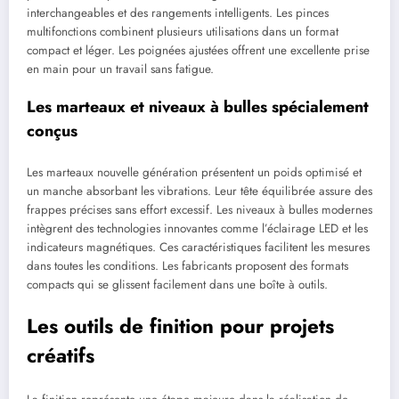
interchangeables et des rangements intelligents. Les pinces
multifonctions combinent plusieurs utilisations dans un format
compact et léger. Les poignées ajustées offrent une excellente prise
en main pour un travail sans fatigue.
Les marteaux et niveaux à bulles spécialement
conçus
Les marteaux nouvelle génération présentent un poids optimisé et
un manche absorbant les vibrations. Leur tête équilibrée assure des
frappes précises sans effort excessif. Les niveaux à bulles modernes
intègrent des technologies innovantes comme l’éclairage LED et les
indicateurs magnétiques. Ces caractéristiques facilitent les mesures
dans toutes les conditions. Les fabricants proposent des formats
compacts qui se glissent facilement dans une boîte à outils.
Les outils de finition pour projets
créatifs