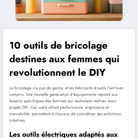
10 outils de bricolage
destines aux femmes qui
revolutionnent le DIY
Le bricolage n’a pas de genre, et les fabricants d’outils l’ont bien
compris. Une nouvelle génération d’équipements répond aux
besoins spécifiques des femmes qui souhaitent réaliser leurs
projets DIY. Ces outils allient performance, ergonomie et
maniabilité, permettant à chacune de concrétiser ses ambitions
créatives.
Les outils électriques adaptés aux