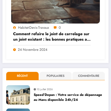
Habitat-Devis-Travaux
0
Comment refaire le joint de carrelage sur
un joint existant : les bonnes pratiques a
suivire
24 Novembre 2024
RÉCENT
POPULAIRES
COMMENTAIRE
10 juillet 2026
Speed’Depan : Votre service de dépannage
au Mans disponible 24h/24