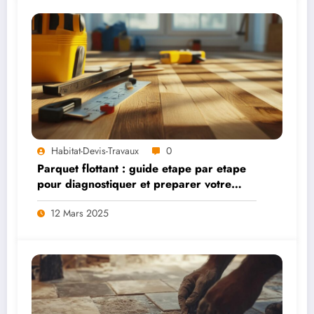
Habitat-Devis-Travaux
0
Parquet flottant : guide etape par etape
pour diagnostiquer et preparer votre
support
12 Mars 2025