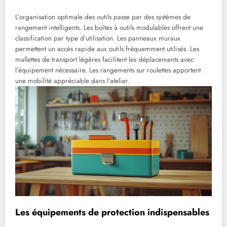
L’organisation optimale des outils passe par des systèmes de
rangement intelligents. Les boîtes à outils modulables offrent une
classification par type d’utilisation. Les panneaux muraux
permettent un accès rapide aux outils fréquemment utilisés. Les
mallettes de transport légères facilitent les déplacements avec
l’équipement nécessaire. Les rangements sur roulettes apportent
une mobilité appréciable dans l’atelier.
Les équipements de protection indispensables