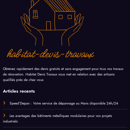
Obtenez rapidement des devis gratuits et sans engagement pour tous vos travaux
de rénovation. Habitat Devis Travaux vous met en relation avec des artisans
qualifiés près de chez vous
Articles recents
Speed’Depan : Votre service de dépannage au Mans disponible 24h/24
Les avantages des bâtiments métalliques modulaires pour vos projets
industriels