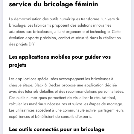
service du bricolage féminin
La démocratisation des outils numériques transforme l’univers du
bricolage. Les fabricants proposent des solutions innovantes
adaptées aux bricoleuses, alliant ergonomie et technologie. Cette
évolution apporte précision, confort et sécurité dans la réalisation
des projets DIY.
Les applications mobiles pour guider vos
projets
Les applications spécialisées accompagnent les bricoleuses à
chaque étape. Black & Decker propose une application dédiée
avec des tutoriels détaillés et des recommandations personnalisées.
Ces outils numériques permettent de visualiser le résultat final,
calculer les matériaux nécessaires et suivre les étapes de montage.
Les utilisatrices accèdent à une communauté active, partagent leurs
expériences et bénéficient de conseils d’experts.
Les outils connectés pour un bricolage