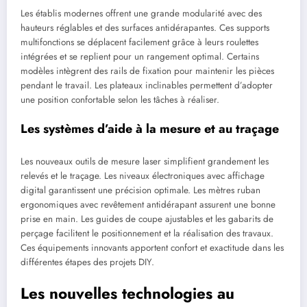
Les établis modernes offrent une grande modularité avec des
hauteurs réglables et des surfaces antidérapantes. Ces supports
multifonctions se déplacent facilement grâce à leurs roulettes
intégrées et se replient pour un rangement optimal. Certains
modèles intègrent des rails de fixation pour maintenir les pièces
pendant le travail. Les plateaux inclinables permettent d’adopter
une position confortable selon les tâches à réaliser.
Les systèmes d’aide à la mesure et au traçage
Les nouveaux outils de mesure laser simplifient grandement les
relevés et le traçage. Les niveaux électroniques avec affichage
digital garantissent une précision optimale. Les mètres ruban
ergonomiques avec revêtement antidérapant assurent une bonne
prise en main. Les guides de coupe ajustables et les gabarits de
perçage facilitent le positionnement et la réalisation des travaux.
Ces équipements innovants apportent confort et exactitude dans les
différentes étapes des projets DIY.
Les nouvelles technologies au