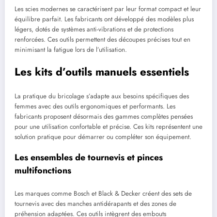
Les scies modernes se caractérisent par leur format compact et leur
équilibre parfait. Les fabricants ont développé des modèles plus
légers, dotés de systèmes anti-vibrations et de protections
renforcées. Ces outils permettent des découpes précises tout en
minimisant la fatigue lors de l’utilisation.
Les kits d’outils manuels essentiels
La pratique du bricolage s’adapte aux besoins spécifiques des
femmes avec des outils ergonomiques et performants. Les
fabricants proposent désormais des gammes complètes pensées
pour une utilisation confortable et précise. Ces kits représentent une
solution pratique pour démarrer ou compléter son équipement.
Les ensembles de tournevis et pinces
multifonctions
Les marques comme Bosch et Black & Decker créent des sets de
tournevis avec des manches antidérapants et des zones de
préhension adaptées. Ces outils intègrent des embouts