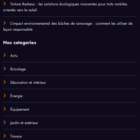
Toiture Radieux : les solutions écologiques innovantes pour toits mobiles
orientés vers le soleil
L’impact environnemental des bûches de ramonage : comment les utiliser de
façon responsable
Nos categories
Actu
Bricolage
Décoration et intérieur
Énergie
Équipement
Jardin et extérieur
Travaux