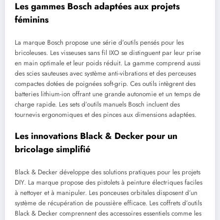
Les gammes Bosch adaptées aux projets
féminins
La marque Bosch propose une série d’outils pensés pour les
bricoleuses. Les visseuses sans fil IXO se distinguent par leur prise
en main optimale et leur poids réduit. La gamme comprend aussi
des scies sauteuses avec système anti-vibrations et des perceuses
compactes dotées de poignées soft-grip. Ces outils intègrent des
batteries lithium-ion offrant une grande autonomie et un temps de
charge rapide. Les sets d’outils manuels Bosch incluent des
tournevis ergonomiques et des pinces aux dimensions adaptées.
Les innovations Black & Decker pour un
bricolage simplifié
Black & Decker développe des solutions pratiques pour les projets
DIY. La marque propose des pistolets à peinture électriques faciles
à nettoyer et à manipuler. Les ponceuses orbitales disposent d’un
système de récupération de poussière efficace. Les coffrets d’outils
Black & Decker comprennent des accessoires essentiels comme les